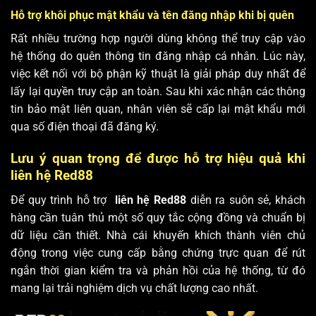
Hỗ trợ khôi phục mật khẩu và tên đăng nhập khi bị quên
Rất nhiều trường hợp người dùng không thể truy cập vào
hệ thống do quên thông tin đăng nhập cá nhân. Lúc này,
việc kết nối với bộ phận kỹ thuật là giải pháp duy nhất để
lấy lại quyền truy cập an toàn. Sau khi xác nhận các thông
tin bảo mật liên quan, nhân viên sẽ cấp lại mật khẩu mới
qua số điện thoại đã đăng ký.
Lưu ý quan trọng để được hỗ trợ hiệu quả khi
liên hệ Red88
Để quy trình hỗ trợ
liên hệ Red88
diễn ra suôn sẻ, khách
hàng cần tuân thủ một số quy tắc cộng đồng và chuẩn bị
dữ liệu cần thiết. Nhà cái khuyến khích thành viên chủ
động trong việc cung cấp bằng chứng trực quan để rút
ngắn thời gian kiểm tra và phản hồi của hệ thống, từ đó
mang lại trải nghiệm dịch vụ chất lượng cao nhất.