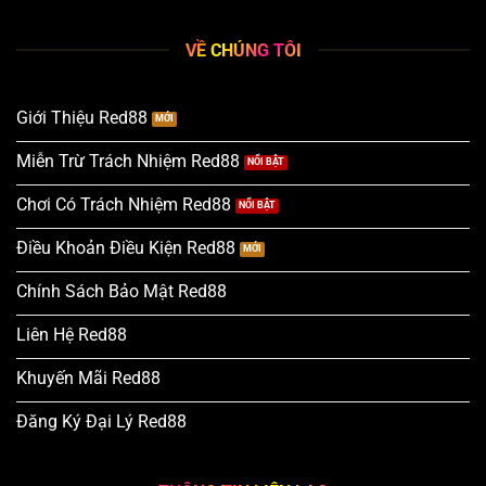
VỀ CHÚNG TÔI
Giới Thiệu Red88
Miễn Trừ Trách Nhiệm Red88
Chơi Có Trách Nhiệm Red88
Điều Khoản Điều Kiện Red88
Chính Sách Bảo Mật Red88
Liên Hệ Red88
Khuyến Mãi Red88
Đăng Ký Đại Lý Red88