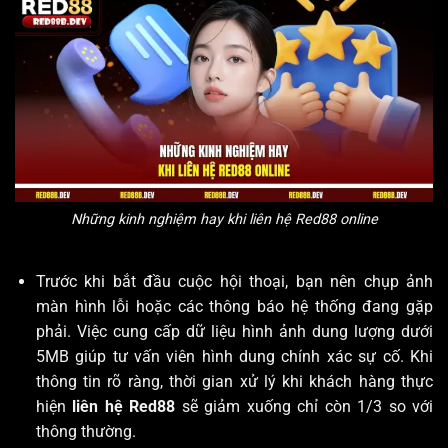
Những kinh nghiệm hay khi liên hệ Red88 online
Trước khi bắt đầu cuộc hội thoại, bạn nên chụp ảnh
màn hình lỗi hoặc các thông báo hệ thống đang gặp
phải. Việc cung cấp dữ liệu hình ảnh dung lượng dưới
5MB giúp tư vấn viên hình dung chính xác sự cố. Khi
thông tin rõ ràng, thời gian xử lý khi khách hàng thực
hiện
liên hệ Red88
sẽ giảm xuống chỉ còn 1/3 so với
thông thường.