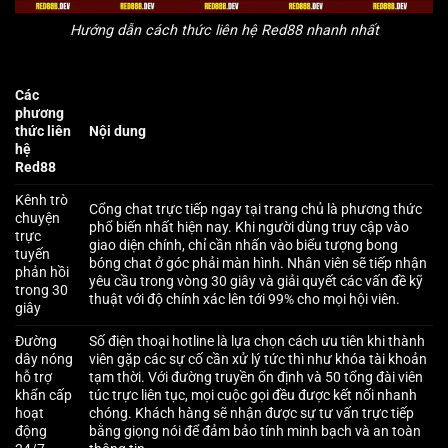
Hướng dẫn cách thức liên hệ Red88 nhanh nhất
Các
phương
thức liên
Nội dung
hệ
Red88
Kênh trò
Cổng chat trực tiếp ngay tại trang chủ là phương thức
chuyện
phổ biến nhất hiện nay. Khi người dùng truy cập vào
trực
giao diện chính, chỉ cần nhấn vào biểu tượng bong
tuyến
bóng chat ở góc phải màn hình. Nhân viên sẽ tiếp nhận
phản hồi
yêu cầu trong vòng 30 giây và giải quyết các vấn đề kỹ
trong 30
thuật với độ chính xác lên tới 99% cho mọi hội viên.
giây
Đường
Số điện thoại hotline là lựa chọn cách ưu tiên khi thành
dây nóng
viên gặp các sự cố cần xử lý tức thì như khóa tài khoản
hỗ trợ
tạm thời. Với đường truyền ổn định và 50 tổng đài viên
khẩn cấp
túc trực liên tục, mọi cuộc gọi đều được kết nối nhanh
hoạt
chóng. Khách hàng sẽ nhận được sự tư vấn trực tiếp
động
bằng giọng nói để đảm bảo tính minh bạch và an toàn