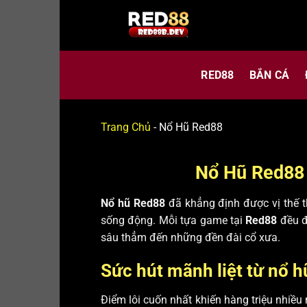
Bỏ
qua
nội
dung
RED88
BẮN CÁ
Trang Chủ
-
Nổ Hũ Red88
Nổ Hũ Red88 
Nổ hũ Red88
đã khẳng định được vị thế t
sống động. Mỗi tựa game tại
Red88
đều đ
sâu thẳm đến những đền đài cổ xưa.
Sức hút mãnh liệt từ nổ 
Điểm lôi cuốn nhất khiến hàng triệu nhiề