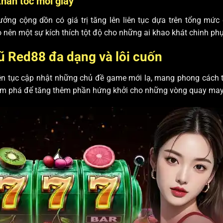
thần tốc mỗi giây
ởng cộng dồn có giá trị tăng lên liên tục dựa trên tổng mức
nên một sự kích thích tột độ cho những ai khao khát chinh ph
 Red88 đa dạng và lôi cuốn
ên tục cập nhật những chủ đề game mới lạ, mang phong cách t
hám phá để tăng thêm phần hứng khởi cho những vòng quay ma