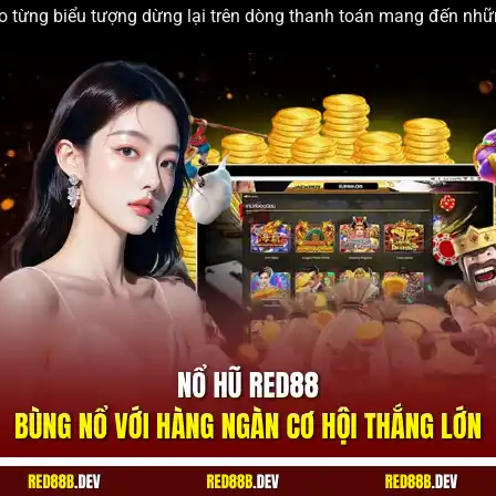
eo từng biểu tượng dừng lại trên dòng thanh toán mang đến nh