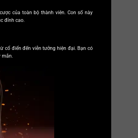
 cược của toàn bộ thành viên. Con số này
ục đỉnh cao.
ừ cổ điển đến viễn tưởng hiện đại. Bạn có
y mắn.