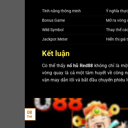
Tính năng thông minh
Ý nghĩa thực
Bonus Game
Mở ra vòng 
Wild Symbol
Thay thế các
Jackpot Meter
Hiển thị giá t
Kết luận
Có thể thấy
nổ hũ Red88
không chỉ là một
vòng quay là cả một tâm huyết về công n
vận may dẫn lối và bắt đầu chuyến phiêu l
08
Th8