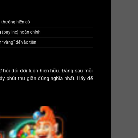
n thưởng hiện có
 (payline) hoàn chỉnh
 “vàng” để vào tiền
 hội đổi đời luôn hiện hữu. Đằng sau mỗi
ây phút thư giãn đúng nghĩa nhất. Hãy để