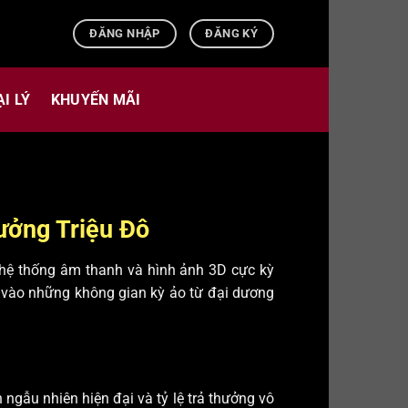
ĐĂNG NHẬP
ĐĂNG KÝ
ẠI LÝ
KHUYẾN MÃI
ưởng Triệu Đô
 hệ thống âm thanh và hình ảnh 3D cực kỳ
 vào những không gian kỳ ảo từ đại dương
 ngẫu nhiên hiện đại và tỷ lệ trả thưởng vô