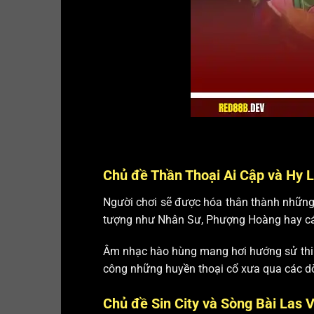
Chủ đề Thần Thoại Ai Cập và Hy L
Người chơi sẽ được hóa thân thành những
tượng như Nhân Sư, Phượng Hoàng hay các
Âm nhạc hào hùng mang hơi hướng sử thi 
công những huyền thoại cổ xưa qua các d
Chủ đề Sin City và Sòng Bài Las 