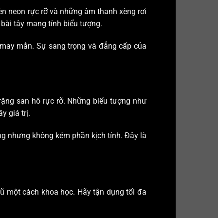
èn neon rực rỡ và những âm thanh xèng rơi
 bài tây mang tính biểu tượng.
 may mắn. Sự sang trọng và đẳng cấp của
ặng san hô rực rỡ. Những biểu tượng như
 giá trị.
àng nhưng không kém phần kịch tính. Đây là
hũ một cách khoa học. Hãy tận dụng tối đa