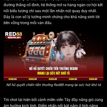
đường thắng cố định, hệ thống mở ra hàng ngàn cơ hội kết
nối biểu tượng chỉ sau một lần nhấn nút quay duy nhất.
Đây là con số lý tưởng minh chứng cho khả năng sinh lời
bền vững trong mỗi ván đấu.
Nổ hũ quyết chiến tiền thưởng Red88 mang lại sức hút khó tả
Trò chơi tái hiện bối cảnh miền viễn Tây đầy nắng gió cùng
âm hưởng kịch tính. Điểm nhấn nổi bật nằm ở tính năng