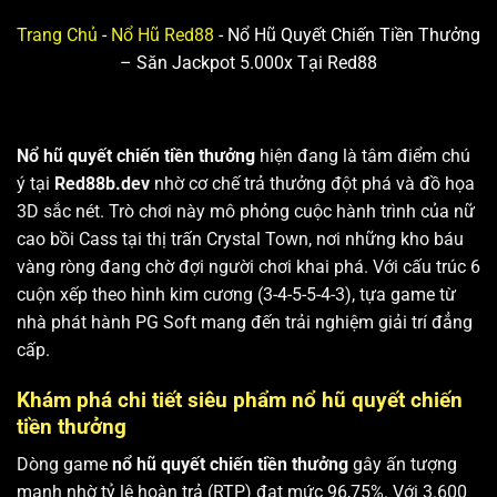
Trang Chủ
-
Nổ Hũ Red88
-
Nổ Hũ Quyết Chiến Tiền Thưởng
– Săn Jackpot 5.000x Tại Red88
Nổ hũ quyết chiến tiền thưởng
hiện đang là tâm điểm chú
ý tại
Red88b.dev
nhờ cơ chế trả thưởng đột phá và đồ họa
3D sắc nét. Trò chơi này mô phỏng cuộc hành trình của nữ
cao bồi Cass tại thị trấn Crystal Town, nơi những kho báu
vàng ròng đang chờ đợi người chơi khai phá. Với cấu trúc 6
cuộn xếp theo hình kim cương (3-4-5-5-4-3), tựa game từ
nhà phát hành PG Soft mang đến trải nghiệm giải trí đẳng
cấp.
Khám phá chi tiết siêu phẩm nổ hũ quyết chiến
tiền thưởng
Dòng game
nổ hũ quyết chiến tiền thưởng
gây ấn tượng
mạnh nhờ tỷ lệ hoàn trả (RTP) đạt mức 96,75%. Với 3.600