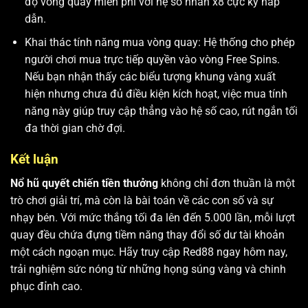
độ vòng quay miễn phí với hệ số nhân x8 cực kỳ hấp
dẫn.
Khai thác tính năng mua vòng quay: Hệ thống cho phép
người chơi mua trực tiếp quyền vào vòng Free Spins.
Nếu bạn nhận thấy các biểu tượng khung vàng xuất
hiện nhưng chưa đủ điều kiện kích hoạt, việc mua tính
năng này giúp truy cập thẳng vào hệ số cao, rút ngắn tối
đa thời gian chờ đợi.
Kết luận
Nổ hũ quyết chiến tiền thưởng
không chỉ đơn thuần là một
trò chơi giải trí, mà còn là bài toán về các con số và sự
nhạy bén. Với mức thắng tối đa lên đến 5.000 lần, mỗi lượt
quay đều chứa đựng tiềm năng thay đổi số dư tài khoản
một cách ngoạn mục. Hãy truy cập Red88 ngay hôm nay,
trải nghiệm sức nóng từ những họng súng vàng và chinh
phục đỉnh cao.