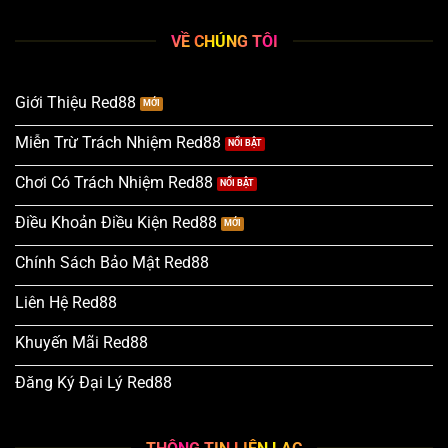
VỀ CHÚNG TÔI
Giới Thiệu Red88
Miễn Trừ Trách Nhiệm Red88
Chơi Có Trách Nhiệm Red88
Điều Khoản Điều Kiện Red88
Chính Sách Bảo Mật Red88
Liên Hệ Red88
Khuyến Mãi Red88
Đăng Ký Đại Lý Red88