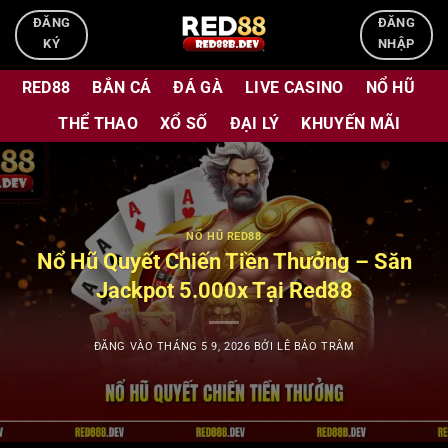
Bỏ
ĐĂNG
ĐĂNG
qua
KÝ
NHẬP
nội
dung
RED88
BẮN CÁ
ĐÁ GÀ
LIVE CASINO
NỔ HŨ
THỂ THAO
XỔ SỐ
ĐẠI LÝ
KHUYẾN MÃI
NỔ HŨ RED88
Nổ Hũ Quyết Chiến Tiền Thưởng – Săn
Jackpot 5.000x Tại Red88
ĐĂNG VÀO
THÁNG 5 9, 2026
BỞI
LÊ BẢO TRÂM