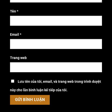
Tên
*
Email
*
Trang web
Lưu tên của tôi, email, và trang web trong trình duyệt
này cho lần bình luận kế tiếp của tôi.