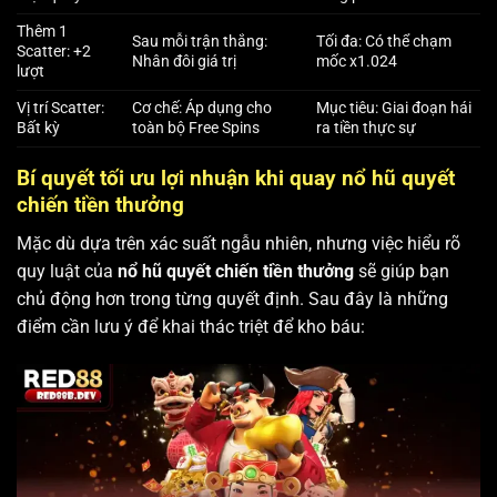
Thêm 1
Sau mỗi trận thắng:
Tối đa: Có thể chạm
Scatter: +2
Nhân đôi giá trị
mốc x1.024
lượt
Vị trí Scatter:
Cơ chế: Áp dụng cho
Mục tiêu: Giai đoạn hái
Bất kỳ
toàn bộ Free Spins
ra tiền thực sự
Bí quyết tối ưu lợi nhuận khi quay nổ hũ quyết
chiến tiền thưởng
Mặc dù dựa trên xác suất ngẫu nhiên, nhưng việc hiểu rõ
quy luật của
nổ hũ quyết chiến tiền thưởng
sẽ giúp bạn
chủ động hơn trong từng quyết định. Sau đây là những
điểm cần lưu ý để khai thác triệt để kho báu: