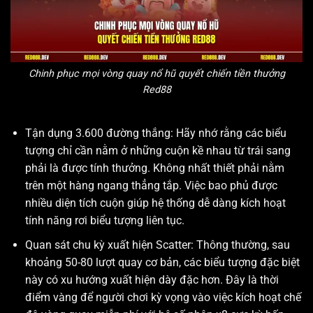
Chinh phục mọi vòng quay nổ hũ quyết chiến tiền thưởng
Red88
Tận dụng 3.600 đường thắng: Hãy nhớ rằng các biểu
tượng chỉ cần nằm ở những cuộn kề nhau từ trái sang
phải là được tính thưởng. Không nhất thiết phải nằm
trên một hàng ngang thẳng tắp. Việc bao phủ được
nhiều diện tích cuộn giúp hệ thống dễ dàng kích hoạt
tính năng rơi biểu tượng liên tục.
Quan sát chu kỳ xuất hiện Scatter: Thông thường, sau
khoảng 50-80 lượt quay cơ bản, các biểu tượng đặc biệt
này có xu hướng xuất hiện dày đặc hơn. Đây là thời
điểm vàng để người chơi kỳ vọng vào việc kích hoạt chế