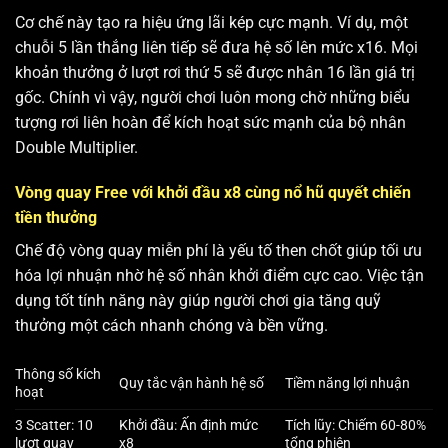
Cơ chế này tạo ra hiệu ứng lãi kép cực mạnh. Ví dụ, một
chuỗi 5 lần thắng liên tiếp sẽ đưa hệ số lên mức x16. Mọi
khoản thưởng ở lượt rơi thứ 5 sẽ được nhân 16 lần giá trị
gốc. Chính vì vậy, người chơi luôn mong chờ những biểu
tượng rơi liên hoàn để kích hoạt sức mạnh của bộ nhân
Double Multiplier.
Vòng quay Free với khởi đầu x8 cùng nổ hũ quyết chiến
tiền thưởng
Chế độ vòng quay miễn phí là yếu tố then chốt giúp tối ưu
hóa lợi nhuận nhờ hệ số nhân khởi điểm cực cao. Việc tận
dụng tốt tính năng này giúp người chơi gia tăng quỹ
thưởng một cách nhanh chóng và bền vững.
Thông số kích
Quy tắc vận hành hệ số
Tiềm năng lợi nhuận
hoạt
3 Scatter: 10
Khởi đầu: Ấn định mức
Tích lũy: Chiếm 60-80%
lượt quay
x8
tổng phiên