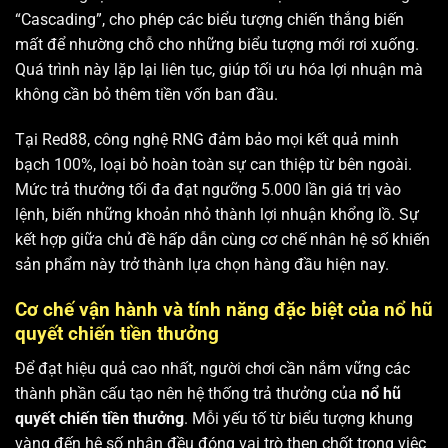
“Cascading”, cho phép các biểu tượng chiến thắng biến
mất để nhường chỗ cho những biểu tượng mới rơi xuống.
Quá trình này lặp lại liên tục, giúp tối ưu hóa lợi nhuận mà
không cần bỏ thêm tiền vốn ban đầu.
Tại Red88, công nghệ RNG đảm bảo mọi kết quả minh
bạch 100%, loại bỏ hoàn toàn sự can thiệp từ bên ngoài.
Mức trả thưởng tối đa đạt ngưỡng 5.000 lần giá trị vào
lệnh, biến những khoản nhỏ thành lợi nhuận khổng lồ. Sự
kết hợp giữa chủ đề hấp dẫn cùng cơ chế nhân hệ số khiến
sản phẩm này trở thành lựa chọn hàng đầu hiện nay.
Cơ chế vận hành và tính năng đặc biệt của nổ hũ
quyết chiến tiền thưởng
Để đạt hiệu quả cao nhất, người chơi cần nắm vững các
thành phần cấu tạo nên hệ thống trả thưởng của
nổ hũ
quyết chiến tiền thưởng
. Mỗi yếu tố từ biểu tượng khung
vàng đến hệ số nhân đều đóng vai trò then chốt trong việc