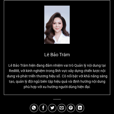
Lê Bảo Trâm
Lê Bảo Trâm hiện đang đảm nhiệm vai trò Quản lý nội dung tại
Red88, với kinh nghiệm trong lĩnh vực xây dựng chiến lược nội
dung và phát triển thương hiệu số. Cô nổi bật với khả năng sáng
tạo, quản lý đội ngũ biên tập hiệu quả và định hướng nội dung
phù hợp với xu hướng người dùng hiện đại.